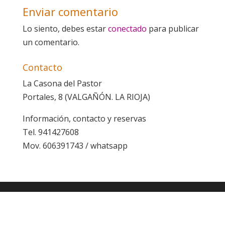
Enviar comentario
Lo siento, debes estar
conectado
para publicar
un comentario.
Contacto
La Casona del Pastor
Portales, 8 (VALGAÑÓN. LA RIOJA)
Información, contacto y reservas
Tel. 941427608
Mov. 606391743 / whatsapp