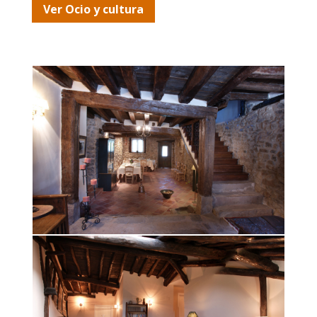
Ver Ocio y cultura