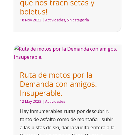
que nos traen setas y
boletus!
18 Nov 2022
|
Actividades
,
Sin categoría
Ruta de motos por la
Demanda con amigos.
Insuperable.
12 May 2023
|
Actividades
Hay inmumerables rutas por descubrir,
tanto de asfalto como de montaña... subir
a las pistas de ski, dar la vuelta entera a la