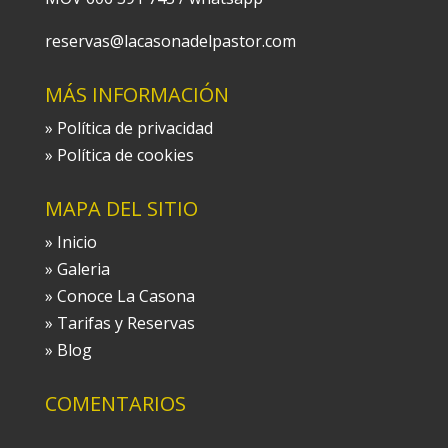
reservas@lacasonadelpastor.com
MÁS INFORMACIÓN
» Política de privacidad
» Política de cookies
MAPA DEL SITIO
»
Inicio
»
Galeria
»
Conoce La Casona
»
Tarifas y Reservas
»
Blog
COMENTARIOS