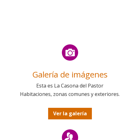
Galería de imágenes
Esta es La Casona del Pastor
Habitaciones, zonas comunes y exteriores.
Ver la galería