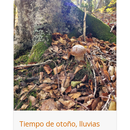
Tiempo de otoño, lluvias