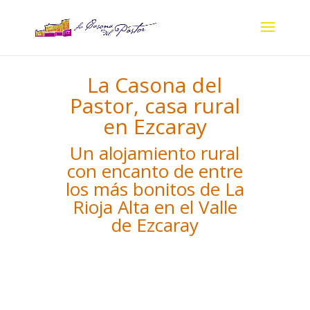
La Casona del
Pastor, casa rural
en Ezcaray
Un alojamiento rural
con encanto de entre
los más bonitos de La
Rioja Alta en el Valle
de Ezcaray