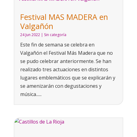
Festival MAS MADERA en
Valgañón
24 Jun 2022
|
Sin categoría
Este fin de semana se celebra en
Valgañón el Festival Más Madera que no
se pudo celebrar anteriormente. Se han
realizado tres actuaciones en distintos
lugares emblemáticos que se explicarán y
se amenizarán con degustaciones y
música......