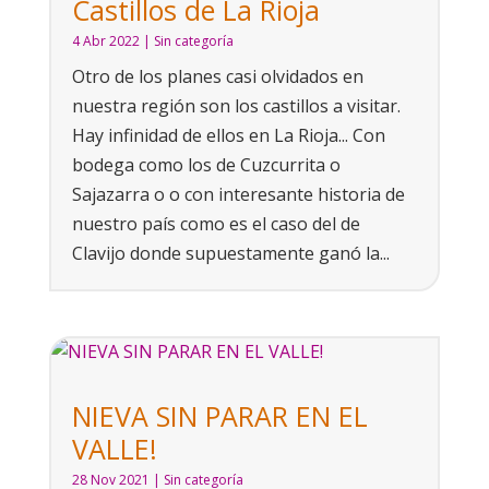
Castillos de La Rioja
4 Abr 2022
|
Sin categoría
Otro de los planes casi olvidados en
nuestra región son los castillos a visitar.
Hay infinidad de ellos en La Rioja... Con
bodega como los de Cuzcurrita o
Sajazarra o o con interesante historia de
nuestro país como es el caso del de
Clavijo donde supuestamente ganó la...
NIEVA SIN PARAR EN EL
VALLE!
28 Nov 2021
|
Sin categoría