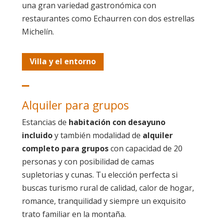
una gran variedad gastronómica con
restaurantes como Echaurren con dos estrellas
Michelín.
Villa y el entorno
Alquiler para grupos
Estancias de
habitación con desayuno
incluido
y también modalidad de
alquiler
completo para grupos
con capacidad de 20
personas y con posibilidad de camas
supletorias y cunas. Tu elección perfecta si
buscas turismo rural de calidad, calor de hogar,
romance, tranquilidad y siempre un exquisito
trato familiar en la montaña.