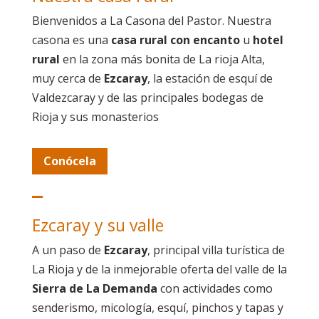
Bienvenidos a La Casona del Pastor. Nuestra
casona es una
casa rural con encanto
u
hotel
rural
en la zona más bonita de La rioja Alta,
muy cerca de
Ezcaray
, la estación de esquí de
Valdezcaray y de las principales bodegas de
Rioja y sus monasterios
Conócela
Ezcaray y su valle
A un paso de
Ezcaray
, principal villa turística de
La Rioja y de la inmejorable oferta del valle de la
Sierra de La Demanda
con actividades como
senderismo, micología, esquí, pinchos y tapas y