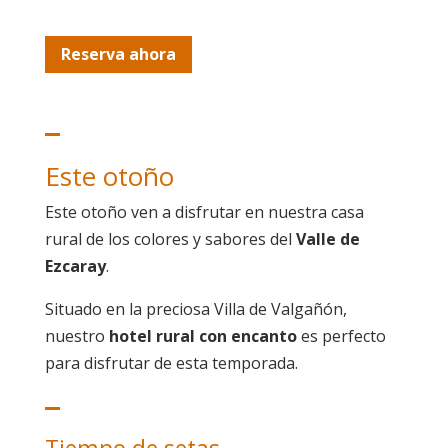
Reserva ahora
Este otoño
Este otoño ven a disfrutar en nuestra casa
rural de los colores y sabores del
Valle de
Ezcaray
.
Situado en la preciosa Villa de Valgañón,
nuestro
hotel rural con encanto
es perfecto
para disfrutar de esta temporada.
Tiempo de setas