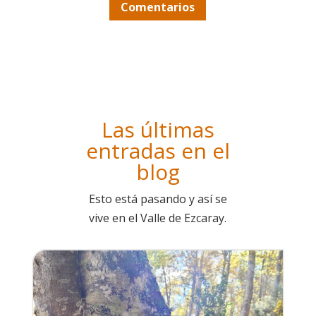
Comentarios
Las últimas
entradas en el
blog
Esto está pasando y así se
vive en el Valle de Ezcaray.