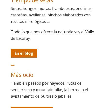
Setas, hongos, moras, frambuesas, endrinas,
castañas, avellanas, pinchos elaborados con
recetas micológicas …
Todo lo que nos ofrece la naturaleza y el Valle
de Ezcaray.
En el blog
Más ocio
También paseos por hayedos, rutas de
senderismo y mountain bike, la berrea o el
avistamiento de buitres o jabalíes.