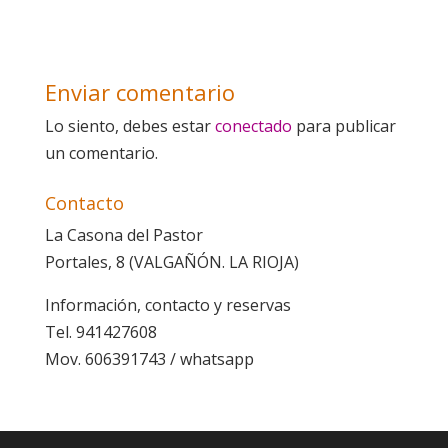
Enviar comentario
Lo siento, debes estar
conectado
para publicar
un comentario.
Contacto
La Casona del Pastor
Portales, 8 (VALGAÑÓN. LA RIOJA)
Información, contacto y reservas
Tel. 941427608
Mov. 606391743 / whatsapp