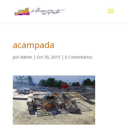
acampada
por
Admin
|
Oct 30, 2015
|
0 Comentarios