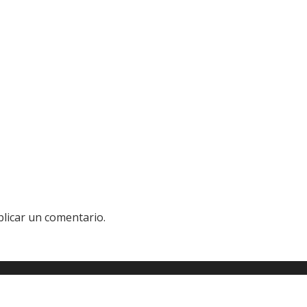
licar un comentario.