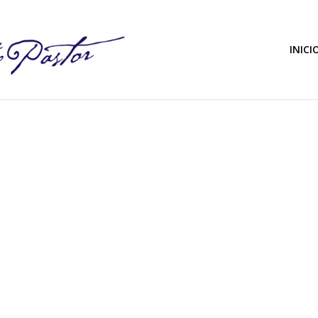
INICI