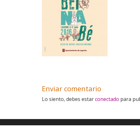
Enviar comentario
Lo siento, debes estar
conectado
para pub