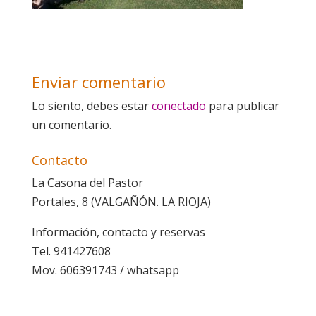
Enviar comentario
Lo siento, debes estar
conectado
para publicar
un comentario.
Contacto
La Casona del Pastor
Portales, 8 (VALGAÑÓN. LA RIOJA)
Información, contacto y reservas
Tel. 941427608
Mov. 606391743 / whatsapp