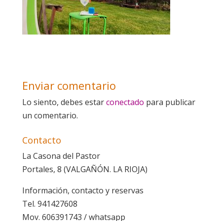
Enviar comentario
Lo siento, debes estar
conectado
para publicar
un comentario.
Contacto
La Casona del Pastor
Portales, 8 (VALGAÑÓN. LA RIOJA)
Información, contacto y reservas
Tel. 941427608
Mov. 606391743 / whatsapp