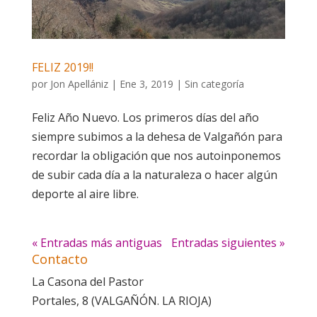
FELIZ 2019!!
por
Jon Apellániz
|
Ene 3, 2019
|
Sin categoría
Feliz Año Nuevo. Los primeros días del año
siempre subimos a la dehesa de Valgañón para
recordar la obligación que nos autoinponemos
de subir cada día a la naturaleza o hacer algún
deporte al aire libre.
« Entradas más antiguas
Entradas siguientes »
Contacto
La Casona del Pastor
Portales, 8 (VALGAÑÓN. LA RIOJA)