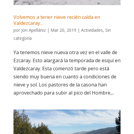
Volvemos a tener nieve recién caída en
Valdezcaray…
por
Jon Apellániz
|
Mar 20, 2019
|
Actividades
,
Sin
categoría
Ya tenemos nieve nueva otra vez en el valle de
Ezcaray. Esto alargará la temporada de esquí en
Valdezcaray. Esta comenzó tarde pero está
siendo muy buena en cuanto a condiciones de
nieve y sol. Los pastores de la casona han
aprovechado para subir al pico del Hombre,...