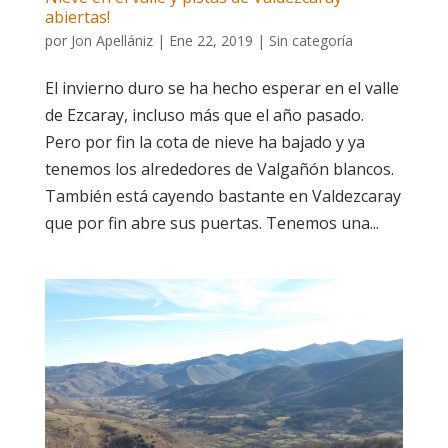
abiertas!
por
Jon Apellániz
|
Ene 22, 2019
|
Sin categoría
El invierno duro se ha hecho esperar en el valle
de Ezcaray, incluso más que el año pasado.
Pero por fin la cota de nieve ha bajado y ya
tenemos los alrededores de Valgañón blancos.
También está cayendo bastante en Valdezcaray
que por fin abre sus puertas. Tenemos una...