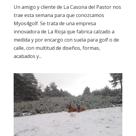
Un amigo y cliente de La Casona del Pastor nos
trae esta semana para que conozcamos
Myos4golf. Se trata de una empresa
innovadora de La Rioja que fabrica calzado a
medida y por encargo con suela para golf o de
calle, con multitud de diseños, formas,
acabados y...