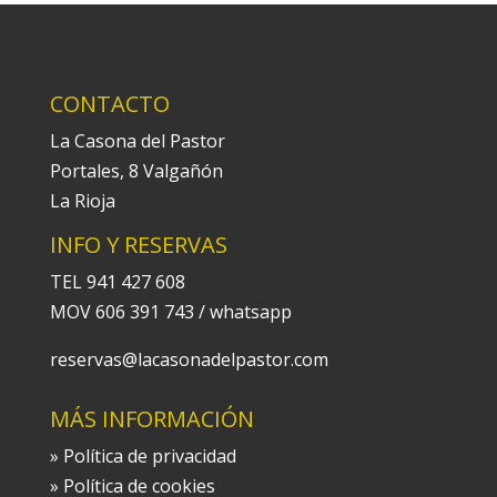
CONTACTO
La Casona del Pastor
Portales, 8 Valgañón
La Rioja
INFO Y RESERVAS
TEL 941 427 608
MOV 606 391 743 / whatsapp
reservas@lacasonadelpastor.com
MÁS INFORMACIÓN
» Política de privacidad
» Política de cookies